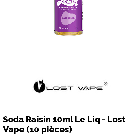
Soda Raisin 10ml Le Liq - Lost
Vape (10 pièces)