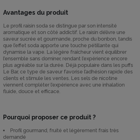
Avantages du produit
Le profil raisin soda se distingue par son intensité
aromatique et son côté addictif. Le raisin délivre une
saveur sucrée et gourmande, proche du bonbon, tandis
que l’effet soda apporte une touche pétillante qui
dynamise la vape. La légère fraîcheur vient équilibrer
l’ensemble sans dominer, rendant l’expérience encore
plus agréable sur la durée. Déjà populaire dans les puffs
Le Bar, ce type de saveur favorise l’adhésion rapide des
clients et stimule les ventes. Les sels de nicotine
viennent compléter l’expérience avec une inhalation
fluide, douce et efficace.
Pourquoi proposer ce produit ?
Profil gourmand, fruité et légèrement frais très
demandé