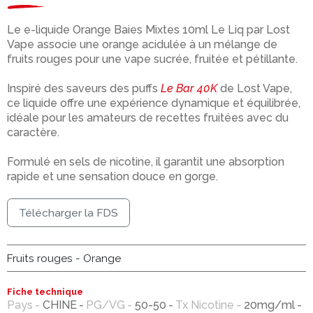
Le e-liquide Orange Baies Mixtes 10ml Le Liq par Lost
Vape associe une orange acidulée à un mélange de
fruits rouges pour une vape sucrée, fruitée et pétillante.
Inspiré des saveurs des puffs
Le Bar 40K
de Lost Vape,
ce liquide offre une expérience dynamique et équilibrée,
idéale pour les amateurs de recettes fruitées avec du
caractère.
Formulé en sels de nicotine, il garantit une absorption
rapide et une sensation douce en gorge.
Télécharger la FDS
Fruits rouges - Orange
Fiche technique
Pays
CHINE
PG/VG
50-50
Tx Nicotine
20mg/ml