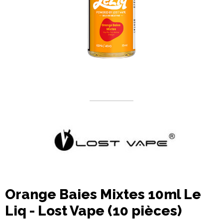
Orange Baies Mixtes 10ml Le
Liq - Lost Vape (10 pièces)