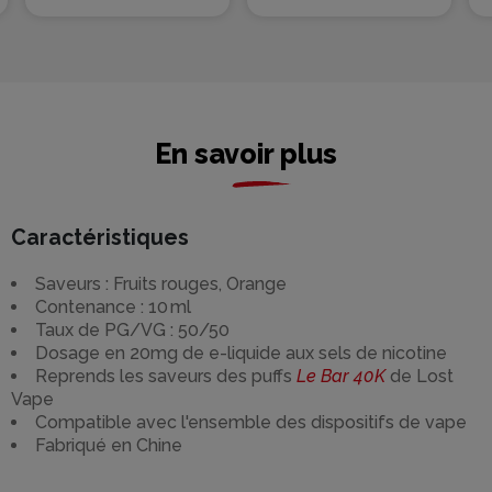
En savoir plus
Caractéristiques
Saveurs : Fruits rouges, Orange
Contenance : 10 ml
Taux de PG/VG : 50/50
Dosage en 20mg de e-liquide aux sels de nicotine
Reprends les saveurs des puffs
Le Bar 40K
de Lost
Vape
Compatible avec l'ensemble des dispositifs de vape
Fabriqué en Chine