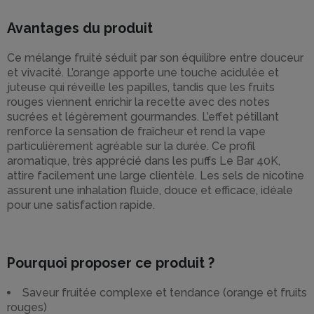
Avantages du produit
Ce mélange fruité séduit par son équilibre entre douceur
et vivacité. L’orange apporte une touche acidulée et
juteuse qui réveille les papilles, tandis que les fruits
rouges viennent enrichir la recette avec des notes
sucrées et légèrement gourmandes. L’effet pétillant
renforce la sensation de fraîcheur et rend la vape
particulièrement agréable sur la durée. Ce profil
aromatique, très apprécié dans les puffs Le Bar 40K,
attire facilement une large clientèle. Les sels de nicotine
assurent une inhalation fluide, douce et efficace, idéale
pour une satisfaction rapide.
Pourquoi proposer ce produit ?
Saveur fruitée complexe et tendance (orange et fruits
rouges)