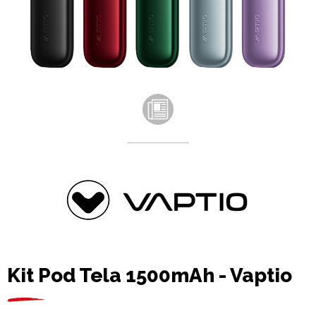
Kit Pod Tela 1500mAh - Vaptio