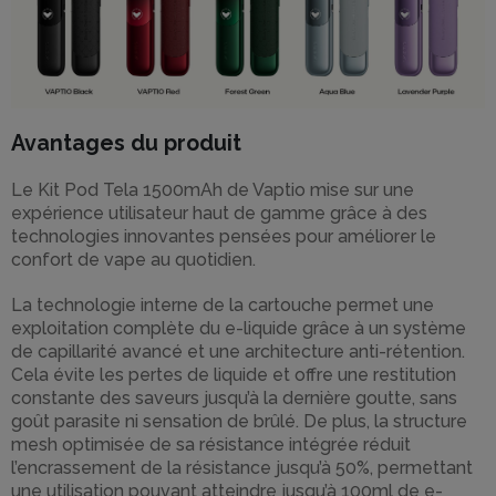
Avantages du produit
Le Kit Pod Tela 1500mAh de Vaptio mise sur une
expérience utilisateur haut de gamme grâce à des
technologies innovantes pensées pour améliorer le
confort de vape au quotidien.
La technologie interne de la cartouche permet une
exploitation complète du e-liquide grâce à un système
de capillarité avancé et une architecture anti-rétention.
Cela évite les pertes de liquide et offre une restitution
constante des saveurs jusqu’à la dernière goutte, sans
goût parasite ni sensation de brûlé. De plus, la structure
mesh optimisée de sa résistance intégrée réduit
l’encrassement de la résistance jusqu’à 50%, permettant
une utilisation pouvant atteindre jusqu’à 100ml de e-