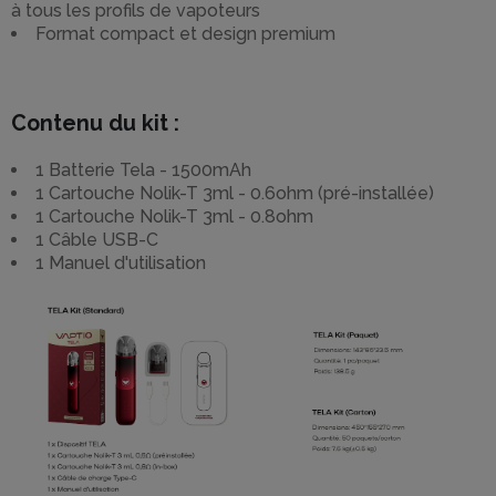
à tous les profils de vapoteurs
Format compact et design premium
Contenu du kit :
1 Batterie Tela - 1500mAh
1 Cartouche Nolik-T 3ml - 0.6ohm (pré-installée)
1 Cartouche Nolik-T 3ml - 0.8ohm
1 Câble USB-C
1 Manuel d'utilisation