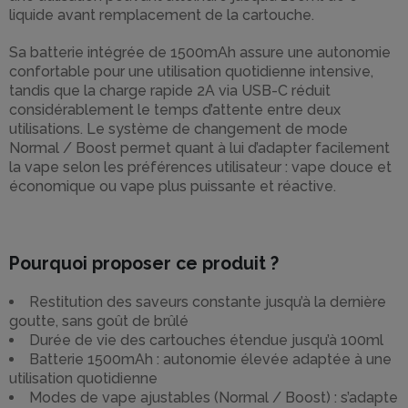
liquide avant remplacement de la cartouche.
Sa batterie intégrée de 1500mAh assure une autonomie
confortable pour une utilisation quotidienne intensive,
tandis que la charge rapide 2A via USB-C réduit
considérablement le temps d’attente entre deux
utilisations. Le système de changement de mode
Normal / Boost permet quant à lui d’adapter facilement
la vape selon les préférences utilisateur : vape douce et
économique ou vape plus puissante et réactive.
Pourquoi proposer ce produit ?
Restitution des saveurs constante jusqu’à la dernière
goutte, sans goût de brûlé
Durée de vie des cartouches étendue jusqu’à 100ml
Batterie 1500mAh : autonomie élevée adaptée à une
utilisation quotidienne
Modes de vape ajustables (Normal / Boost) : s’adapte