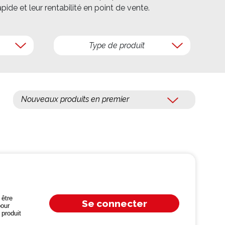
ide et leur rentabilité en point de vente.
Type de produit
être
Se connecter
our
produit