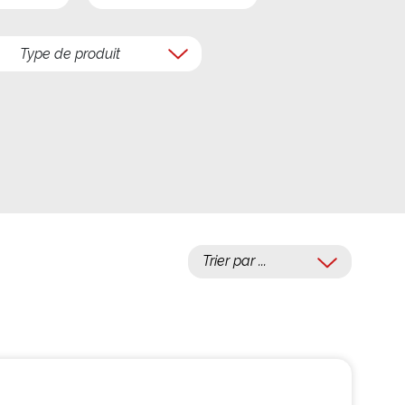
Type de produit