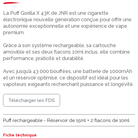
La Puff Gorilla X 43K de JNR est une cigarette
électronique nouvelle génération conçue pour offrir une
autonomie exceptionnelle et une expérience de vape
premium.
Grâce à son système rechargeable, sa cartouche
amovible et ses deux flacons 10ml inclus, elle combine
performance, praticité et durabilité.
Avec jusqu’à 43 000 bouffées, une batterie de 1000mAh
et un réservoir optimisé, ce dispositif est idéal pour les
vapoteurs exigeants recherchant puissance et longévité.
Télécharger les FDS
Puff rechargeable - Réservoir de 15ml + 2 flacons de 10ml
Fiche technique