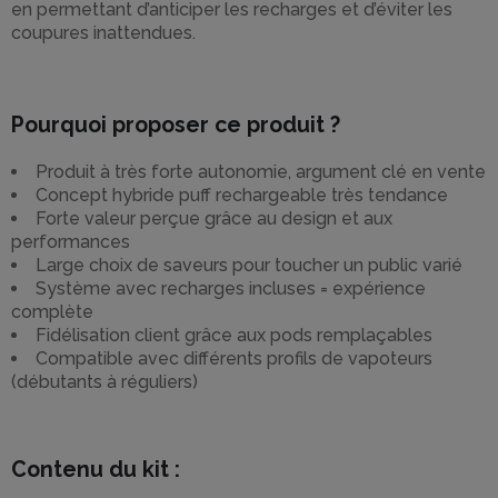
en permettant d’anticiper les recharges et d’éviter les
coupures inattendues.
Pourquoi proposer ce produit ?
Produit à très forte autonomie, argument clé en vente
Concept hybride puff rechargeable très tendance
Forte valeur perçue grâce au design et aux
performances
Large choix de saveurs pour toucher un public varié
Système avec recharges incluses = expérience
complète
Fidélisation client grâce aux pods remplaçables
Compatible avec différents profils de vapoteurs
(débutants à réguliers)
Contenu du kit :