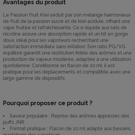
Avantages du produit
Le Passion Fruit Kiwi séduit par son mélange harmonieux
de fruit de la passion sucré et de kiwi acidulé, offrant une
vape fruitée et rafraîchissante. Ce e-liquide aux sels de
nicotine assure une absorption rapide et un hit en gorge
doux, idéal pour les vapoteurs recherchant une
satisfaction immédiate sans irritation. Son ratio PG/VG
équilibré garantit une restitution fidèle des arômes et une
production de vapeur modérée, adaptée à une utilisation
quotidienne. Conditionné en flacon de 10 ml, il est
pratique pour les déplacements et compatible avec une
large gamme de dispositifs.
Pourquoi proposer ce produit ?
Saveur populaire : Reprise des arômes appréciés des
puffs JNR
Format pratique : Flacon de 10 ml adapté aux besoins
quotidiens des vapoteurs