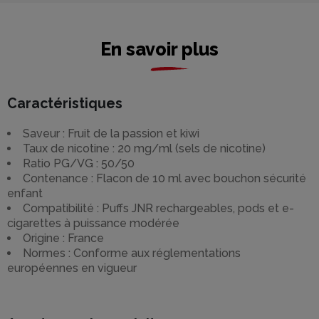
En savoir plus
Caractéristiques
Saveur : Fruit de la passion et kiwi
Taux de nicotine : 20 mg/ml (sels de nicotine)
Ratio PG/VG : 50/50
Contenance : Flacon de 10 ml avec bouchon sécurité
enfant
Compatibilité : Puffs JNR rechargeables, pods et e-
cigarettes à puissance modérée
Origine : France
Normes : Conforme aux réglementations
européennes en vigueur