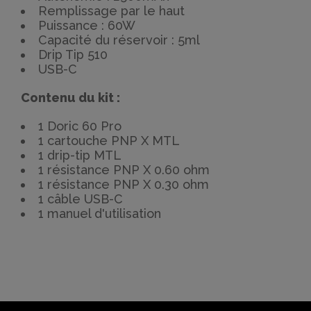
Remplissage par le haut
Puissance : 60W
Capacité du réservoir : 5ml
Drip Tip 510
USB-C
Contenu du kit :
1 Doric 60 Pro
1 cartouche PNP X MTL
1 drip-tip MTL
1 résistance PNP X 0.60 ohm
1 résistance PNP X 0.30 ohm
1 câble USB-C
1 manuel d'utilisation