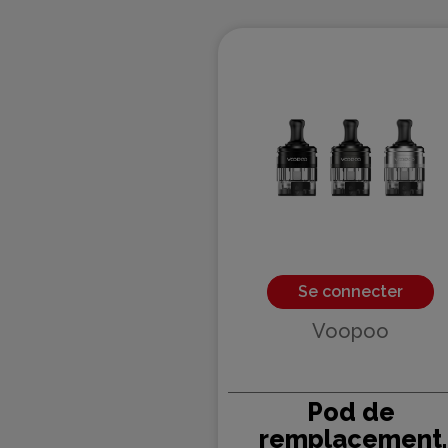
Se connecter
Voopoo
Pod de
remplacement