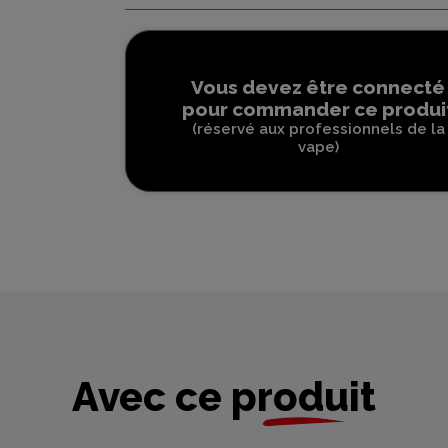
Vous devez être connecté
pour commander ce produi
(réservé aux professionnels de la
vape)
Avec ce produit