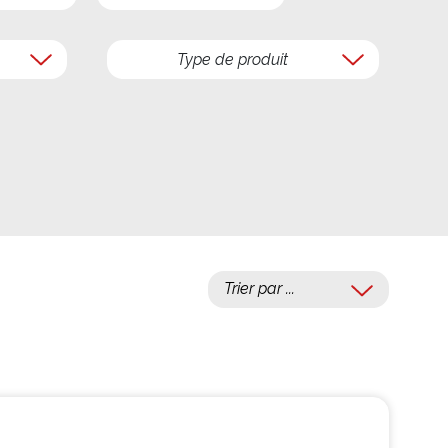
Type de produit