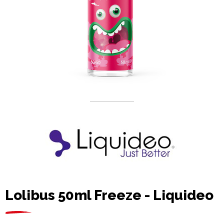
Lolibus 50ml Freeze - Liquideo