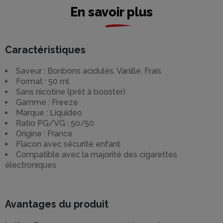
En savoir plus
Caractéristiques
Saveur : Bonbons acidulés, Vanille, Frais
Format : 50 ml
Sans nicotine (prêt à booster)
Gamme : Freeze
Marque : Liquideo
Ratio PG/VG : 50/50
Origine : France
Flacon avec sécurité enfant
Compatible avec la majorité des cigarettes
électroniques
Avantages du produit