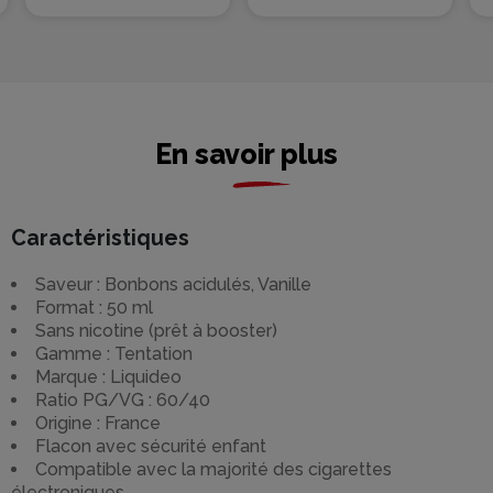
En savoir plus
Caractéristiques
Saveur : Bonbons acidulés, Vanille
Format : 50 ml
Sans nicotine (prêt à booster)
Gamme : Tentation
Marque : Liquideo
Ratio PG/VG : 60/40
Origine : France
Flacon avec sécurité enfant
Compatible avec la majorité des cigarettes
électroniques