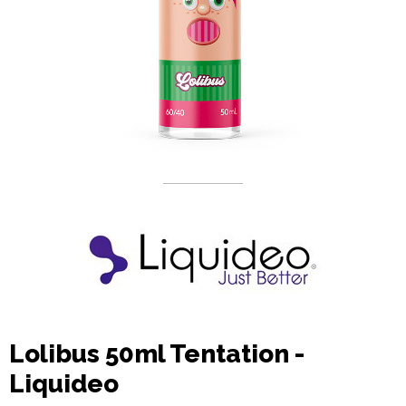
Lolibus 50ml Tentation -
Liquideo