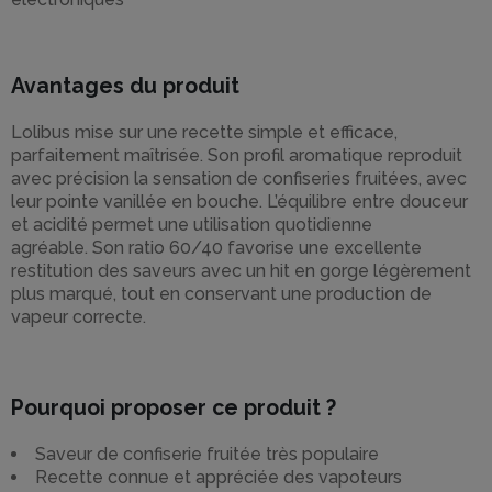
Avantages du produit
Lolibus mise sur une recette simple et efficace,
parfaitement maîtrisée. Son profil aromatique reproduit
avec précision la sensation de confiseries fruitées, avec
leur pointe vanillée en bouche. L’équilibre entre douceur
et acidité permet une utilisation quotidienne
agréable. Son ratio 60/40 favorise une excellente
restitution des saveurs avec un hit en gorge légèrement
plus marqué, tout en conservant une production de
vapeur correcte.
Pourquoi proposer ce produit ?
Saveur de confiserie fruitée très populaire
Recette connue et appréciée des vapoteurs