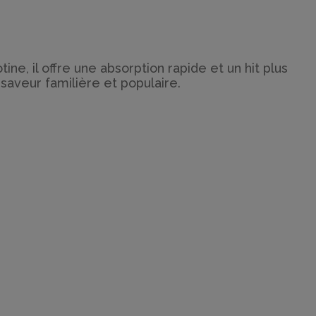
ne, il offre une absorption rapide et un hit plus
saveur familière et populaire.