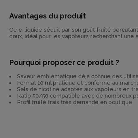
Avantages du produit
Ce e-liquide séduit par son goût fruité percutant
doux, idéal pour les vapoteurs recherchant une a
Pourquoi proposer ce produit ?
Saveur emblématique déjà connue des utilisa
Format 10 ml pratique et conforme au march
Sels de nicotine adaptés aux vapoteurs en tra
Ratio 50/50 compatible avec de nombreux po
Profil fruité frais très demandé en boutique