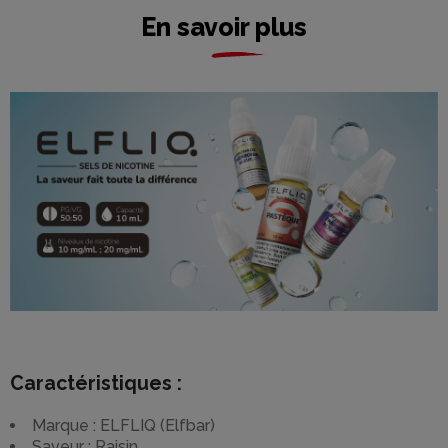
En savoir plus
Caractéristiques :
Marque : ELFLIQ (Elfbar)
Saveur : Raisin