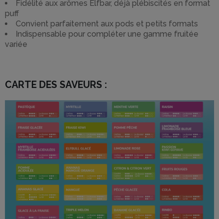
Fidélité aux arômes Elfbar, déjà plébiscités en format
puff
Convient parfaitement aux pods et petits formats
Indispensable pour compléter une gamme fruitée
variée
CARTE DES SAVEURS :