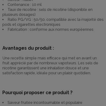
Contenance : 10 ml
Taux de nicotine : sels de nicotine (disponible en
plusieurs dosages)
Ratio PG/VG : 50/50, compatible avec la majorité des
pods et cigarettes électroniques
Fabrication : conforme aux normes européennes
Avantages du produit :
Une recette simple mais efficace qui met en avant un
fruit apprécié par de nombreux vapoteurs. Les sels de
nicotine garantissent une inhalation douce et une
satisfaction rapide, idéale pour un plaisir quotidien.
Pourquoi proposer ce produit ?
Saveur fruitée incontournable et populaire