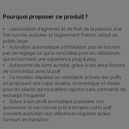
Pourquoi proposer ce produit ?
L’association d'agrumes et de fruit de la passion, à la
fois sucrée, acidulée et légèrement fraîche, séduit un
public large
Activation automatique à l’inhalation, pas de bouton,
pas de réglage ce qui le rend idéal pour les utilisateurs
qui recherchent une expérience plug & play
Autonomie de 22ml au total, grâce à ses deux flacons
de 10 ml inclus avec la puff
Ce modèle dépasse les standards actuels des puffs
en proposant une vape durable, économique et idéale
pour les clients qui souhaitent vapoter sans contrainte de
recharge fréquente
Grâce à son profil aromatique populaire, son
autonomie et son format prêt à l’emploi, cette puff
convient aussi bien aux utilisateurs réguliers qu’aux
fumeurs en transition