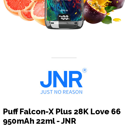
Puff Falcon-X Plus 28K Love 66
950mAh 22ml - JNR