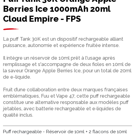
Berries Ice 1000mAh 20ml
Cloud Empire - FPS
La puff Tank 30K est un dispositif rechargeable alliant
puissance, autonomie et expérience fruitée intense.
Il intègre un réservoir de 10ml prêt à l'usage après
remplissage et s'accompagne de deux fioles en 10ml de
la saveur Orange Apple Berries Ice, pour un total de 20ml
de e-liquide.
Fruit d’une collaboration entre deux marques françaises
emblématiques, Fuu et Vape 47, cette puff rechargeable
constitue une alternative responsable aux modèles puff
jetables, avec batterie rechargeable et e‑liquides de
qualité inclus.
Puff rechargeable - Réservoir de 10ml + 2 flacons de 10ml