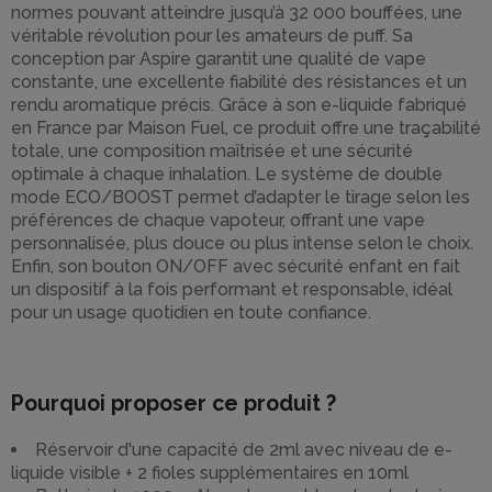
normes pouvant atteindre jusqu’à 32 000 bouffées, une
véritable révolution pour les amateurs de puff. Sa
conception par Aspire garantit une qualité de vape
constante, une excellente fiabilité des résistances et un
rendu aromatique précis. Grâce à son e-liquide fabriqué
en France par Maison Fuel, ce produit offre une traçabilité
totale, une composition maîtrisée et une sécurité
optimale à chaque inhalation. Le système de double
mode ECO/BOOST permet d’adapter le tirage selon les
préférences de chaque vapoteur, offrant une vape
personnalisée, plus douce ou plus intense selon le choix.
Enfin, son bouton ON/OFF avec sécurité enfant en fait
un dispositif à la fois performant et responsable, idéal
pour un usage quotidien en toute confiance.
Pourquoi proposer ce produit ?
Réservoir d'une capacité de 2ml avec niveau de e-
liquide visible + 2 fioles supplémentaires en 10ml