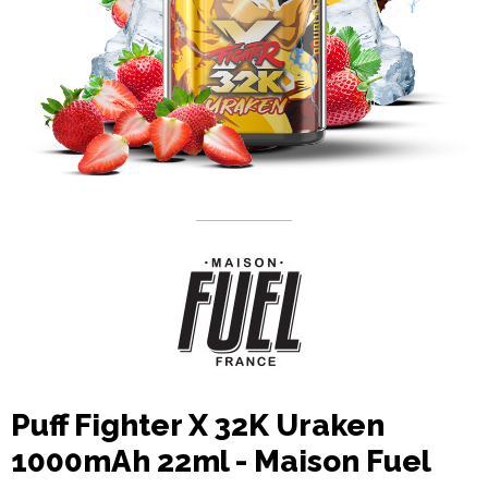
Puff Fighter X 32K Uraken
1000mAh 22ml - Maison Fuel