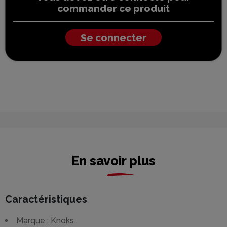
commander ce produit
Se connecter
En savoir plus
Caractéristiques
Marque : Knoks