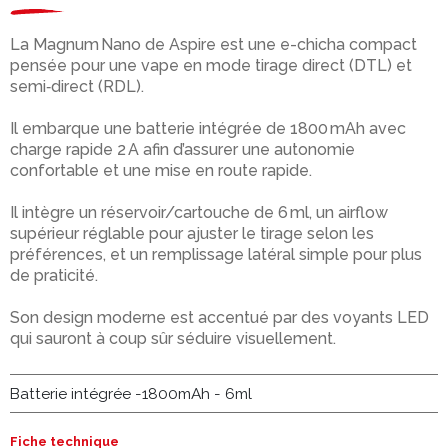
La Magnum Nano de Aspire est une e-chicha compact
pensée pour une vape en mode tirage direct (DTL) et
semi‑direct (RDL).
Il embarque une batterie intégrée de 1800 mAh avec
charge rapide 2 A afin d’assurer une autonomie
confortable et une mise en route rapide.
Il intègre un réservoir/cartouche de 6 ml, un airflow
supérieur réglable pour ajuster le tirage selon les
préférences, et un remplissage latéral simple pour plus
de praticité.
Son design moderne est accentué par des voyants LED
qui sauront à coup sûr séduire visuellement.
Batterie intégrée -1800mAh - 6ml
Fiche technique