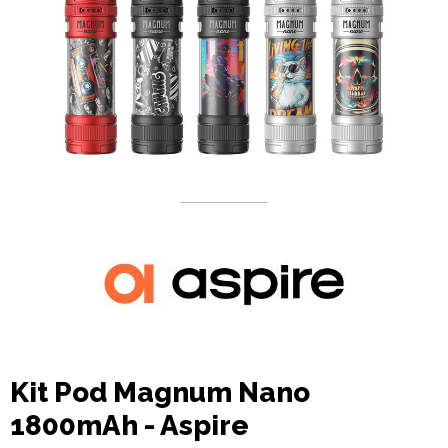
Kit Pod Magnum Nano
1800mAh - Aspire