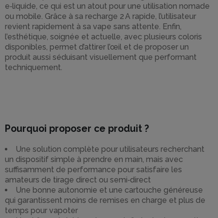
e‑liquide, ce qui est un atout pour une utilisation nomade
ou mobile. Grâce à sa recharge 2 A rapide, l’utilisateur
revient rapidement à sa vape sans attente. Enfin,
l’esthétique, soignée et actuelle, avec plusieurs coloris
disponibles, permet d’attirer l’œil et de proposer un
produit aussi séduisant visuellement que performant
techniquement.
Pourquoi proposer ce produit ?
Une solution complète pour utilisateurs recherchant
un dispositif simple à prendre en main, mais avec
suffisamment de performance pour satisfaire les
amateurs de tirage direct ou semi‑direct
Une bonne autonomie et une cartouche généreuse
qui garantissent moins de remises en charge et plus de
temps pour vapoter