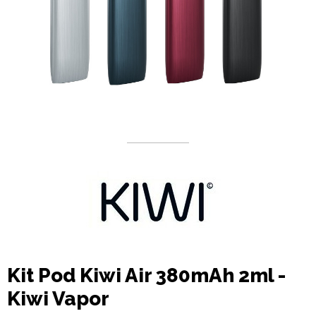
Kit Pod Kiwi Air 380mAh 2ml -
Kiwi Vapor