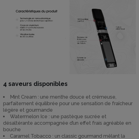
4 saveurs disponibles
Mint Cream : une menthe douce et crémeuse,
parfaitement équilibrée pour une sensation de fraîcheur
légère et gourmande
Watermelon Ice : une pastèque sucrée et
désaltérante accompagnée d’un effet frais agréable en
bouche
Caramel Tobacco : un classic gourmand mêlant la