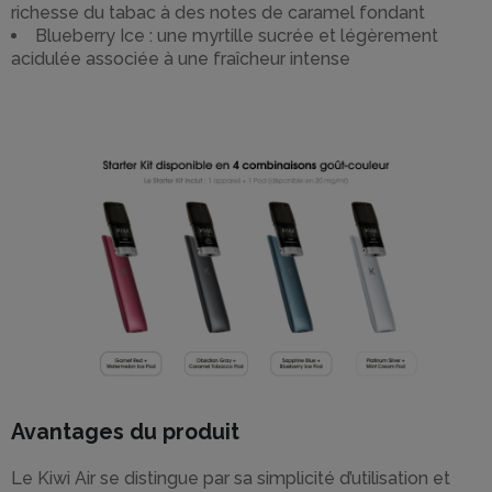
richesse du tabac à des notes de caramel fondant
Blueberry Ice : une myrtille sucrée et légèrement
acidulée associée à une fraîcheur intense
Avantages du produit
Le Kiwi Air se distingue par sa simplicité d’utilisation et