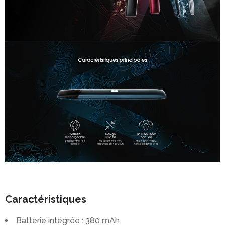
Caractéristiques
Batterie intégrée : 380 mAh