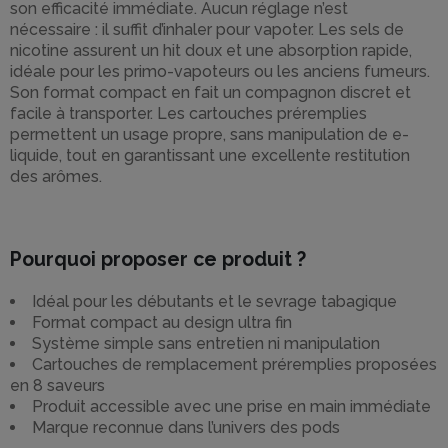
son efficacité immédiate. Aucun réglage n’est
nécessaire : il suffit d’inhaler pour vapoter. Les sels de
nicotine assurent un hit doux et une absorption rapide,
idéale pour les primo-vapoteurs ou les anciens fumeurs.
Son format compact en fait un compagnon discret et
facile à transporter. Les cartouches préremplies
permettent un usage propre, sans manipulation de e-
liquide, tout en garantissant une excellente restitution
des arômes.
Pourquoi proposer ce produit ?
Idéal pour les débutants et le sevrage tabagique
Format compact au design ultra fin
Système simple sans entretien ni manipulation
Cartouches de remplacement préremplies proposées
en 8 saveurs
Produit accessible avec une prise en main immédiate
Marque reconnue dans l’univers des pods