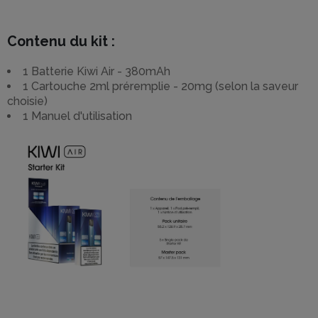
Contenu du kit :
1 Batterie Kiwi Air - 380mAh
1 Cartouche 2ml préremplie - 20mg (selon la saveur
choisie)
1 Manuel d'utilisation