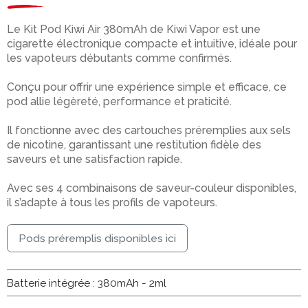
Le Kit Pod Kiwi Air 380mAh de Kiwi Vapor est une
cigarette électronique compacte et intuitive, idéale pour
les vapoteurs débutants comme confirmés.
Conçu pour offrir une expérience simple et efficace, ce
pod allie légèreté, performance et praticité.
Il fonctionne avec des cartouches préremplies aux sels
de nicotine, garantissant une restitution fidèle des
saveurs et une satisfaction rapide.
Avec ses 4 combinaisons de saveur-couleur disponibles,
il s’adapte à tous les profils de vapoteurs.
Pods préremplis disponibles ici
Batterie intégrée : 380mAh - 2ml