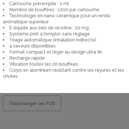
Cartouche préremplie : 2 ml
Nombre de bouffées : 1200 par cartouche
Technologie en nano-céramique pour un rendu
aromatique supérieur
E-liquide aux sels de nicotine : 20 mg
Système prêt à l’emploi, sans réglage
Tirage automatique (inhalation indirecte)
4 saveurs disponibles
Format compact et léger au design ultra fin
Recharge rapide
Vibration toutes les 20 bouffées
Corps en aluminium résistant contre les rayures et les
chutes
Télécharger les FDS