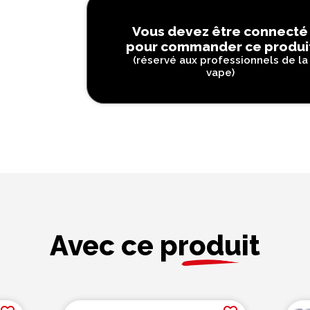
Vous devez être connecté
pour commander ce produi
(réservé aux professionnels de la
vape)
Avec ce produit