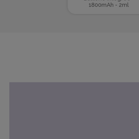
1800mAh - 2ml