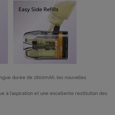
longue durée de 1800mAh, les nouvelles
e à l’aspiration et une excellente restitution des