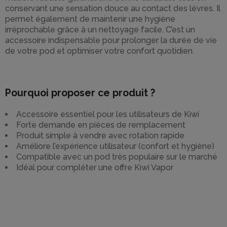
conservant une sensation douce au contact des lèvres. Il
permet également de maintenir une hygiène
irréprochable grâce à un nettoyage facile. C’est un
accessoire indispensable pour prolonger la durée de vie
de votre pod et optimiser votre confort quotidien.
Pourquoi proposer ce produit ?
Accessoire essentiel pour les utilisateurs de Kiwi
Forte demande en pièces de remplacement
Produit simple à vendre avec rotation rapide
Améliore l’expérience utilisateur (confort et hygiène)
Compatible avec un pod très populaire sur le marché
Idéal pour compléter une offre Kiwi Vapor