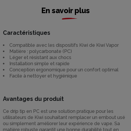
En savoir plus
Caractéristiques
Compatible avec les dispositifs Kiwi de Kiwi Vapor
Matière : polycarbonate (PC)
Léger et résistant aux chocs
Installation simple et rapide
Conception ergonomique pour un confort optimal
Facile à nettoyer et hygiénique
Avantages du produit
Ce drip tip en PC est une solution pratique pour les
utilisateurs de Kiwi souhaitant remplacer un embout usé
ou simplement améliorer leur expérience de vape. Sa
matière robuste garantit une bonne durabilité tout en