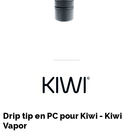
Drip tip en PC pour Kiwi - Kiwi
Vapor