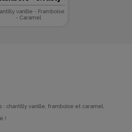
antilly vanille - Framboise
- Caramel
chantilly vanille, framboise et caramel.
é !