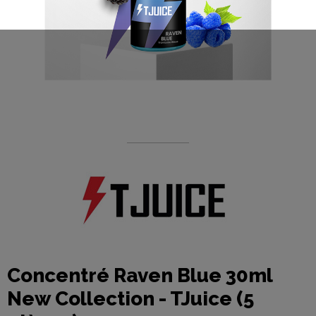
Concentré Raven Blue 30ml
New Collection - TJuice (5