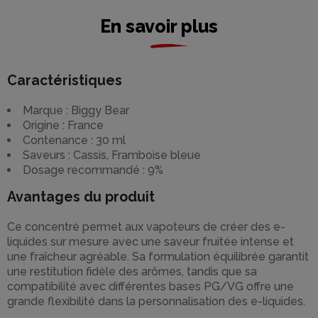
En savoir plus
Caractéristiques
Marque : Biggy Bear
Origine : France
Contenance : 30 ml
Saveurs : Cassis, Framboise bleue
Dosage recommandé : 9%
Avantages du produit
Ce concentré permet aux vapoteurs de créer des e-
liquides sur mesure avec une saveur fruitée intense et
une fraîcheur agréable. Sa formulation équilibrée garantit
une restitution fidèle des arômes, tandis que sa
compatibilité avec différentes bases PG/VG offre une
grande flexibilité dans la personnalisation des e-liquides.