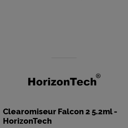
Clearomiseur Falcon 2 5.2ml -
HorizonTech