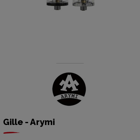
Gille - Arymi