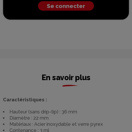
Se connecter
En savoir plus
Caractéristiques :
Hauteur (sans drip-tip) : 36 mm
Diamètre : 22 mm
Matériaux : Acier inoxydable et verre pyrex
Contenance : 3 ml