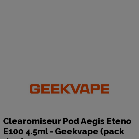
Clearomiseur Pod Aegis Eteno
E100 4.5ml - Geekvape (pack