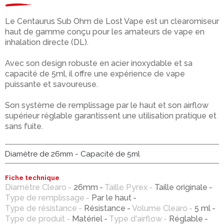
Le Centaurus Sub Ohm de Lost Vape est un clearomiseur
haut de gamme conçu pour les amateurs de vape en
inhalation directe (DL).
Avec son design robuste en acier inoxydable et sa
capacité de 5ml, il offre une expérience de vape
puissante et savoureuse.
Son système de remplissage par le haut et son airflow
supérieur réglable garantissent une utilisation pratique et
sans fuite.
Diamètre de 26mm - Capacité de 5ml
Fiche technique
Diamètre Clearo
26mm
Taille Pyrex
Taille originale
Type de remplissage
Par le haut
Type de résistance
Résistance
Volume Clearo
5 ml
Type de produit
Matériel
Type d'airflow
Réglable