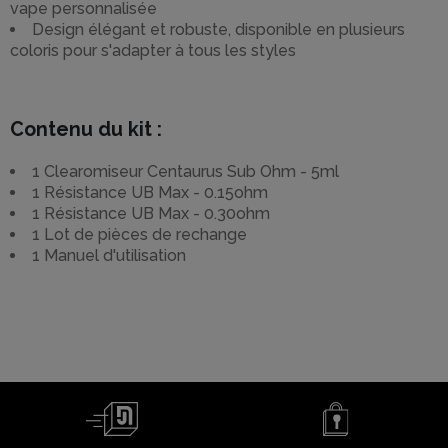
vape personnalisée
Design élégant et robuste, disponible en plusieurs
coloris pour s'adapter à tous les styles
Contenu du kit :
1 Clearomiseur Centaurus Sub Ohm - 5ml
1 Résistance UB Max - 0.15ohm
1 Résistance UB Max - 0.30ohm
1 Lot de pièces de rechange
1 Manuel d'utilisation