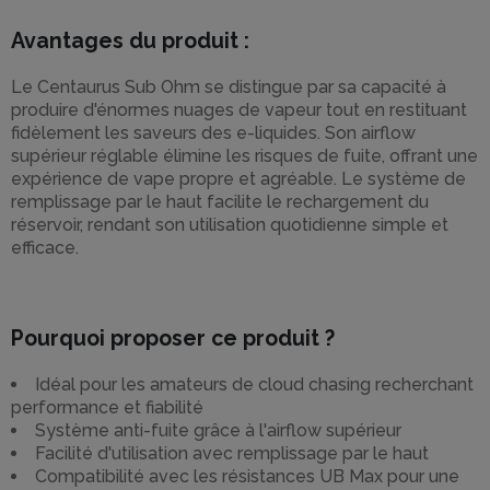
Avantages du produit :
Le Centaurus Sub Ohm se distingue par sa capacité à
produire d'énormes nuages de vapeur tout en restituant
fidèlement les saveurs des e-liquides. Son airflow
supérieur réglable élimine les risques de fuite, offrant une
expérience de vape propre et agréable. Le système de
remplissage par le haut facilite le rechargement du
réservoir, rendant son utilisation quotidienne simple et
efficace.
Pourquoi proposer ce produit ?
Idéal pour les amateurs de cloud chasing recherchant
performance et fiabilité
Système anti-fuite grâce à l'airflow supérieur
Facilité d'utilisation avec remplissage par le haut
Compatibilité avec les résistances UB Max pour une