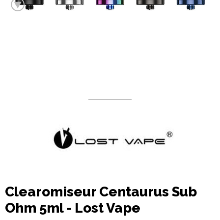
Clearomiseur Centaurus Sub
Ohm 5ml - Lost Vape