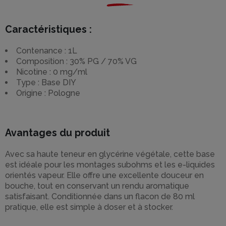
Caractéristiques :
Contenance : 1L
Composition : 30% PG / 70% VG
Nicotine : 0 mg/ml
Type : Base DIY
Origine : Pologne
Avantages du produit
Avec sa haute teneur en glycérine végétale, cette base
est idéale pour les montages subohms et les e-liquides
orientés vapeur. Elle offre une excellente douceur en
bouche, tout en conservant un rendu aromatique
satisfaisant. Conditionnée dans un flacon de 80 ml
pratique, elle est simple à doser et à stocker.