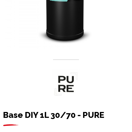
Base DIY 1L 30/70 - PURE