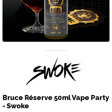
Bruce Réserve 50ml Vape Party
- Swoke