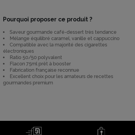
Pourquoi proposer ce produit ?
Saveur gourmande café-dessert très tendance
Mélange équilibré caramel, vanille et cappuccino
Compatible avec la majorité des cigarettes
électroniques
Ratio 50/50 polyvalent
Flacon 75ml prêt à booster
Fabrication française reconnue
Excellent choix pour les amateurs de recettes
gourmandes premium