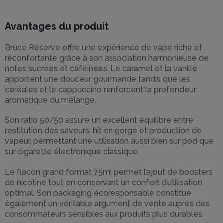
Avantages du produit
Bruce Réserve offre une expérience de vape riche et
réconfortante grâce à son association harmonieuse de
notes sucrées et caféinées. Le caramel et la vanille
apportent une douceur gourmande tandis que les
céréales et le cappuccino renforcent la profondeur
aromatique du mélange.
Son ratio 50/50 assure un excellent équilibre entre
restitution des saveurs, hit en gorge et production de
vapeur, permettant une utilisation aussi bien sur pod que
sur cigarette électronique classique.
Le flacon grand format 75ml permet l’ajout de boosters
de nicotine tout en conservant un confort d’utilisation
optimal. Son packaging écoresponsable constitue
également un véritable argument de vente auprès des
consommateurs sensibles aux produits plus durables.