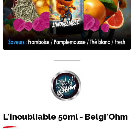
L'Inoubliable 50ml - Belgi'Ohm