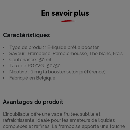
En savoir plus
Caractéristiques
Type de produit : E-liquide prêt à booster
Saveur : Framboise, Pamplemousse, Thé blanc, Frais
Contenance : 50 ml
Taux de PG/VG : 50/50
Nicotine : 0 mg (à booster selon préférence)
Fabriqué en Belgique
Avantages du produit
L’Inoubliable offre une vape fruitée, subtile et
rafraîchissante, idéale pour les amateurs de liquides
complexes et raffinés. La framboise apporte une touche