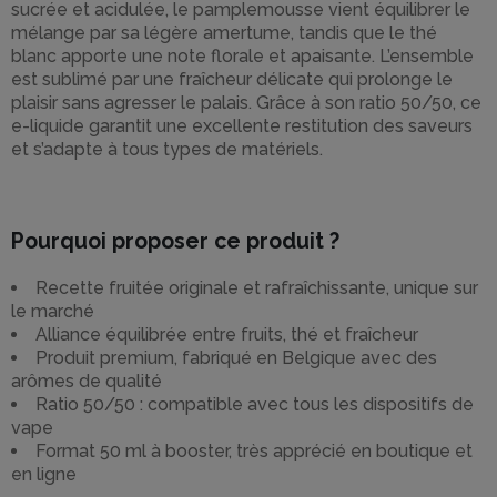
sucrée et acidulée, le pamplemousse vient équilibrer le
mélange par sa légère amertume, tandis que le thé
blanc apporte une note florale et apaisante. L’ensemble
est sublimé par une fraîcheur délicate qui prolonge le
plaisir sans agresser le palais. Grâce à son ratio 50/50, ce
e-liquide garantit une excellente restitution des saveurs
et s’adapte à tous types de matériels.
Pourquoi proposer ce produit ?
Recette fruitée originale et rafraîchissante, unique sur
le marché
Alliance équilibrée entre fruits, thé et fraîcheur
Produit premium, fabriqué en Belgique avec des
arômes de qualité
Ratio 50/50 : compatible avec tous les dispositifs de
vape
Format 50 ml à booster, très apprécié en boutique et
en ligne