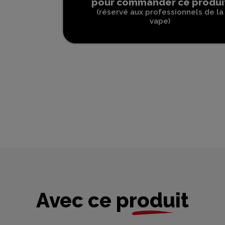
pour commander ce produi
(réservé aux professionnels de la
vape)
Avec ce produit