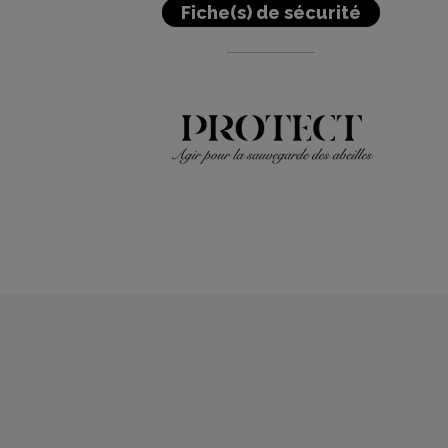
Fiche(s) de sécurité