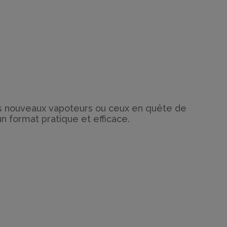
 les nouveaux vapoteurs ou ceux en quête de
n format pratique et efficace.