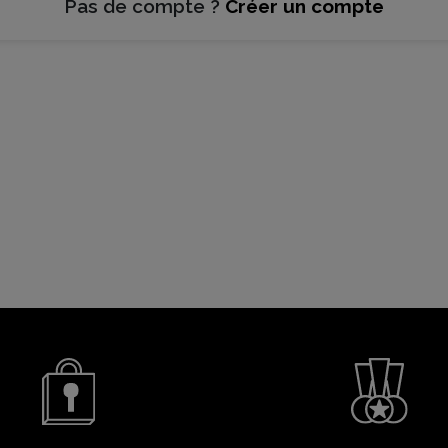
Pas de compte ?
Créer un compte