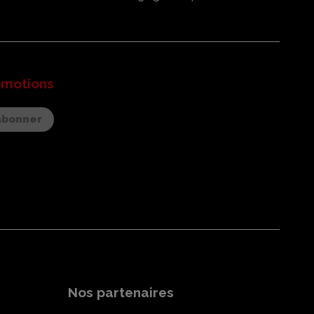
omotions
Nos partenaires