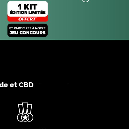
ide et CBD