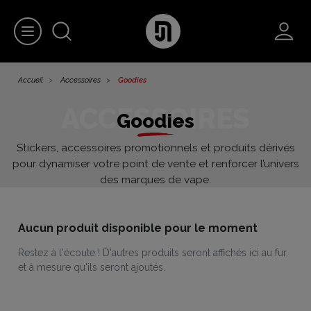
Accueil
Accessoires
Goodies
Goodies
Stickers, accessoires promotionnels et produits dérivés
pour dynamiser votre point de vente et renforcer l’univers
des marques de vape.
Aucun produit disponible pour le moment
Restez à l'écoute ! D'autres produits seront affichés ici au fur
et à mesure qu'ils seront ajoutés.